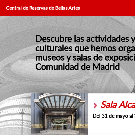
Central de Reservas de Bellas Artes
Descubre las actividades 
culturales que hemos orga
museos y salas de exposici
Comunidad de Madrid
Sala Alca
Del 31 de mayo al