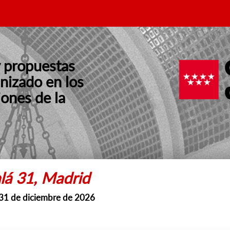
y propuestas
nizado en los
ones de la
lá 31, Madrid
 31 de diciembre de 2026